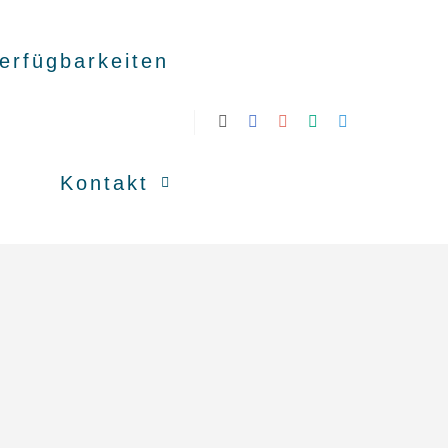
erfügbarkeiten
Kontakt