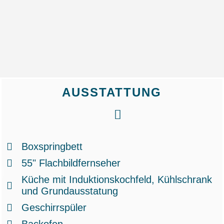
AUSSTATTUNG
Boxspringbett
55" Flachbildfernseher
Küche mit Induktionskochfeld, Kühlschrank
und Grundausstatung
Geschirrspüler
Backofen