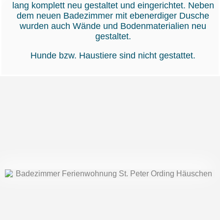
dem neuen Badezimmer mit ebenerdiger Dusche
wurden auch Wände und Bodenmaterialien neu
gestaltet.
Hunde bzw. Haustiere sind nicht gestattet.