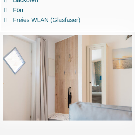
Fön
Freies WLAN (Glasfaser)