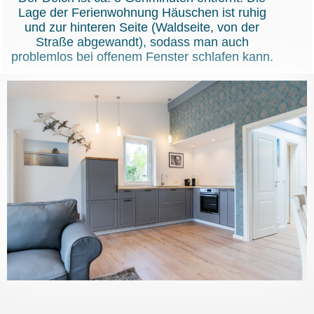
Lage der Ferienwohnung Häuschen ist ruhig
und zur hinteren Seite (Waldseite, von der
Straße abgewandt), sodass man auch
problemlos bei offenem Fenster schlafen kann.