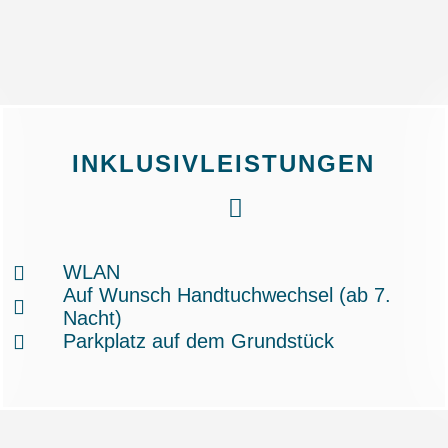
INKLUSIVLEISTUNGEN
WLAN
Auf Wunsch Handtuchwechsel (ab 7.
Nacht)
Parkplatz auf dem Grundstück