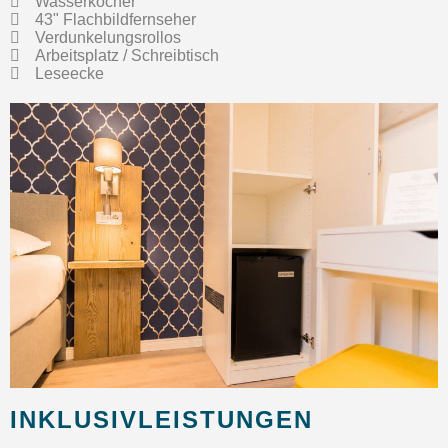
Wasserkocher
43" Flachbildfernseher
Verdunkelungsrollos
Arbeitsplatz / Schreibtisch
Leseecke
INKLUSIVLEISTUNGEN