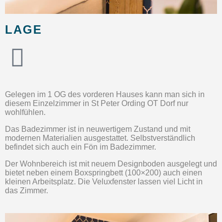
LAGE
Gelegen im 1 OG des vorderen Hauses kann man sich in
diesem Einzelzimmer in St Peter Ording OT Dorf nur
wohlfühlen.
Das Badezimmer ist in neuwertigem Zustand und mit
modernen Materialien ausgestattet. Selbstverständlich
befindet sich auch ein Fön im Badezimmer.
Der Wohnbereich ist mit neuem Designboden ausgelegt und
bietet neben einem Boxspringbett (100×200) auch einen
kleinen Arbeitsplatz. Die Veluxfenster lassen viel Licht in
das Zimmer.