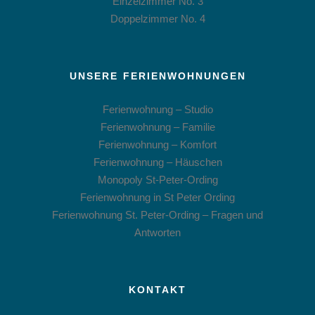
Einzelzimmer No. 3
Doppelzimmer No. 4
UNSERE FERIENWOHNUNGEN
Ferienwohnung – Studio
Ferienwohnung – Familie
Ferienwohnung – Komfort
Ferienwohnung – Häuschen
Monopoly St-Peter-Ording
Ferienwohnung in St Peter Ording
Ferienwohnung St. Peter-Ording – Fragen und
Antworten
KONTAKT