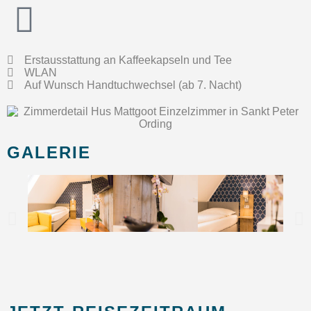
Erstausstattung an Kaffeekapseln und Tee
WLAN
Auf Wunsch Handtuchwechsel (ab 7. Nacht)
GALERIE