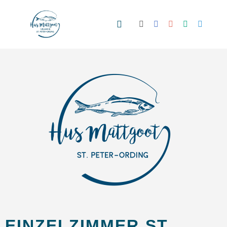
EINZELZIMMER ST.