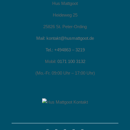
Hus Mattgoot
Heideweg 25
25826 St. Peter-Ording
Mail: kontakt@husmattgoot.de
Tel.: +494863 – 3219
Mobil:
0171 100 3132
(Mo.-Fr. 09:00 Uhr – 17:00 Uhr)