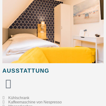
AUSSTATTUNG
Kühlschrank
Kaffeemaschine von Nespresso