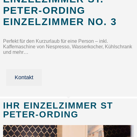
PETER-ORDING
EINZELZIMMER NO. 3
Perfekt für den Kurzurlaub für eine Person – inkl.
Kaffemaschine von Nespresso, Wasserkocher, Kühlschrank
und mehr…
Kontakt
IHR EINZELZIMMER ST
PETER-ORDING