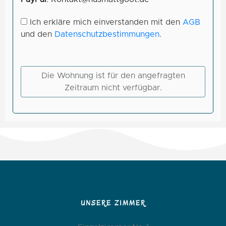
UNSERE ZIMMER