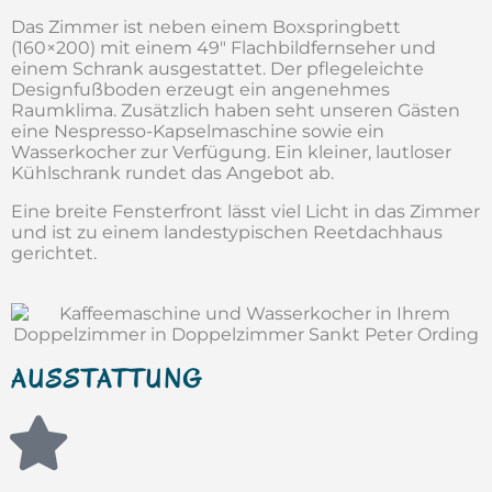
Das Zimmer ist neben einem Boxspringbett
(160×200) mit einem 49″ Flachbildfernseher und
einem Schrank ausgestattet. Der pflegeleichte
Designfußboden erzeugt ein angenehmes
Raumklima. Zusätzlich haben seht unseren Gästen
eine Nespresso-Kapselmaschine sowie ein
Wasserkocher zur Verfügung. Ein kleiner, lautloser
Kühlschrank rundet das Angebot ab.
Eine breite Fensterfront lässt viel Licht in das Zimmer
und ist zu einem landestypischen Reetdachhaus
gerichtet.
AUSSTATTUNG