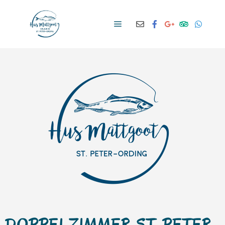
DOPPELZIMMER ST. PETER-