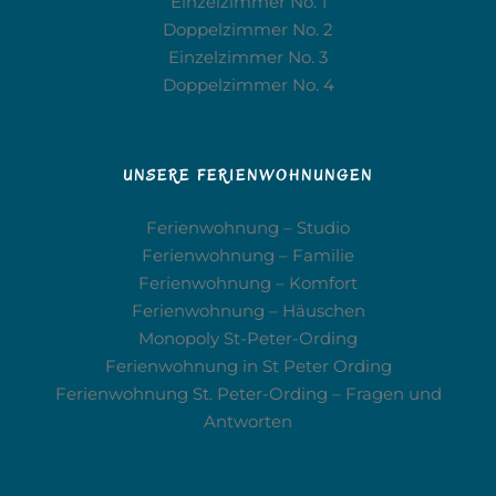
Einzelzimmer No. 1
Doppelzimmer No. 2
Einzelzimmer No. 3
Doppelzimmer No. 4
UNSERE FERIENWOHNUNGEN
Ferienwohnung – Studio
Ferienwohnung – Familie
Ferienwohnung – Komfort
Ferienwohnung – Häuschen
Monopoly St-Peter-Ording
Ferienwohnung in St Peter Ording
Ferienwohnung St. Peter-Ording – Fragen und
Antworten