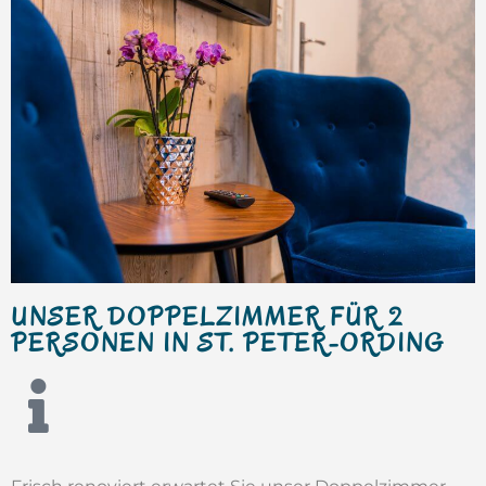
UNSER DOPPELZIMMER FÜR 2
PERSONEN IN ST. PETER-ORDING