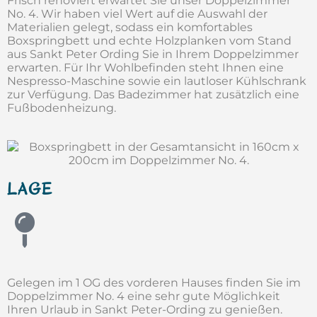
Frisch renoviert erwartet Sie unser Doppelzimmer
No. 4. Wir haben viel Wert auf die Auswahl der
Materialien gelegt, sodass ein komfortables
Boxspringbett und echte Holzplanken vom Stand
aus Sankt Peter Ording Sie in Ihrem Doppelzimmer
erwarten. Für Ihr Wohlbefinden steht Ihnen eine
Nespresso-Maschine sowie ein lautloser Kühlschrank
zur Verfügung. Das Badezimmer hat zusätzlich eine
Fußbodenheizung.
LAGE
Gelegen im 1 OG des vorderen Hauses finden Sie im
Doppelzimmer No. 4 eine sehr gute Möglichkeit
Ihren Urlaub in Sankt Peter-Ording zu genießen.