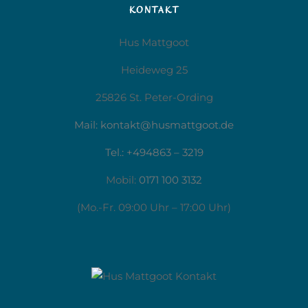
KONTAKT
Hus Mattgoot
Heideweg 25
25826 St. Peter-Ording
Mail: kontakt@husmattgoot.de
Tel.: +494863 – 3219
Mobil:
0171 100 3132
(Mo.-Fr. 09:00 Uhr – 17:00 Uhr)