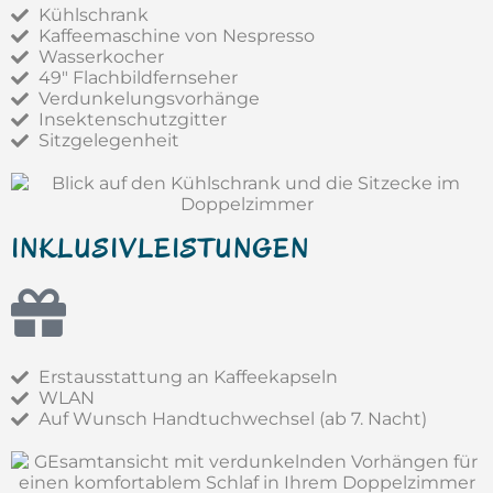
Kühlschrank
Kaffeemaschine von Nespresso
Wasserkocher
49" Flachbildfernseher
Verdunkelungsvorhänge
Insektenschutzgitter
Sitzgelegenheit
INKLUSIVLEISTUNGEN
Erstausstattung an Kaffeekapseln
WLAN
Auf Wunsch Handtuchwechsel (ab 7. Nacht)