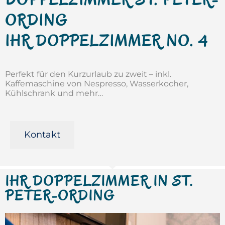
ORDING
IHR DOPPELZIMMER NO. 4
Perfekt für den Kurzurlaub zu zweit – inkl.
Kaffemaschine von Nespresso, Wasserkocher,
Kühlschrank und mehr…
Kontakt
IHR DOPPELZIMMER IN ST.
PETER-ORDING