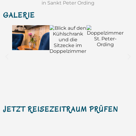
GALERIE
JETZT REISEZEITRAUM PRÜFEN